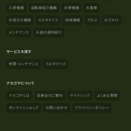
入荷情報
自転車紹介動画
お得情報
お客様
お役立ち情報
カスタマイズ
地域情報
グルメ
おでかけ
メンテナンス
お店の店内紹介
サービスを探す
修理・メンテナンス
カスタマイズ
ナカゴヤについて
ナカゴヤとは
試乗会のご案内
サイクリング
よくある質問
オンラインショップ
お問い合わせ
プライバシーポリシー