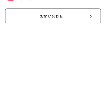
お問い合わせ