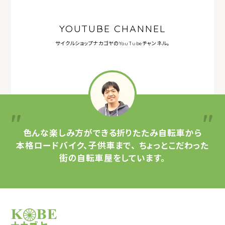
YOUTUBE CHANNEL
サイクルショップナカゴヤの
YouTubeチャンネル。
色んな楽しみ方ができる
折りたたみ自転車から
本格ロードバイク、子供車まで、
ちょっとこだわった
街の自転車屋をしています。
サイクルショップナカゴヤ