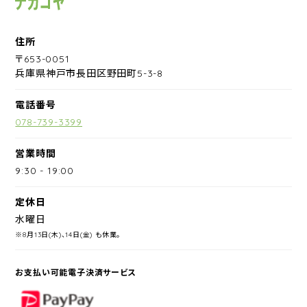
住所
〒653-0051
兵庫県神戸市長田区野田町5-3-8
電話番号
078-739-3399
営業時間
9:30
-
19:00
定休日
水曜日
※8月13日(木)、14日(金) も休業。
お支払い可能電子決済サービス
PayPay