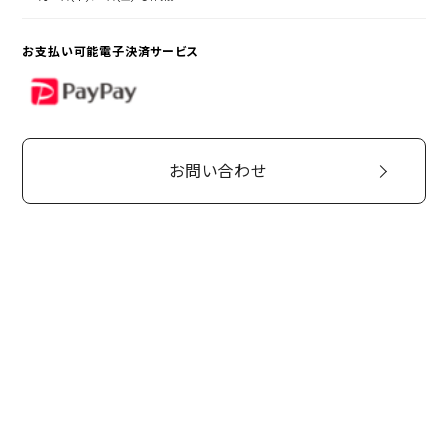
お支払い可能電子決済サービス
PayPay
お問い合わせ