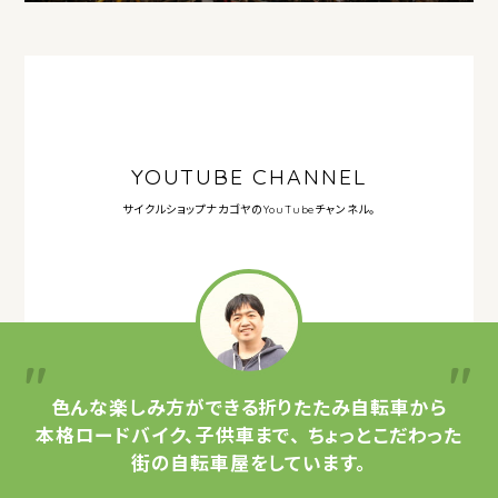
YOUTUBE CHANNEL
サイクルショップナカゴヤの
YouTubeチャンネル。
色んな楽しみ方ができる
折りたたみ自転車から
本格ロードバイク、子供車まで、
ちょっとこだわった
街の自転車屋をしています。