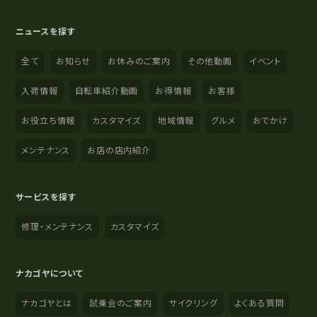
ニュースを探す
全て
お知らせ
お休みのご案内
その他動画
イベント
入荷情報
自転車紹介動画
お得情報
お客様
お役立ち情報
カスタマイズ
地域情報
グルメ
おでかけ
メンテナンス
お店の店内紹介
サービスを探す
修理・メンテナンス
カスタマイズ
ナカゴヤについて
ナカゴヤとは
試乗会のご案内
サイクリング
よくある質問