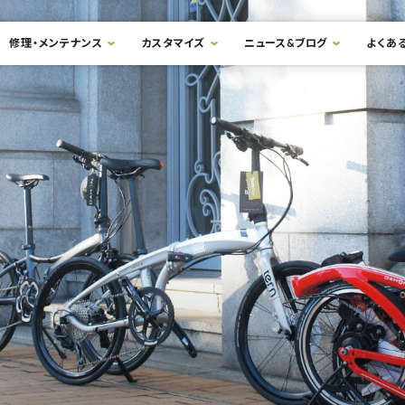
修理・メンテナンス
カスタマイズ
ニュース&ブログ
よくあ