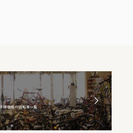
お手頃価格の自転車一覧