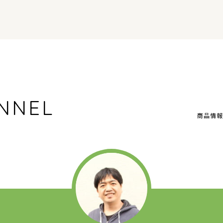
NNEL
商品情報