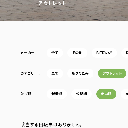
アウトレット
メーカー
全て
その他
RITEWAY
カテゴリー
全て
折りたたみ
アウトレット
並び順
新着順
公開順
安い順
該当する自転車はありません。