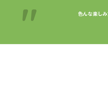
色んな楽しみ