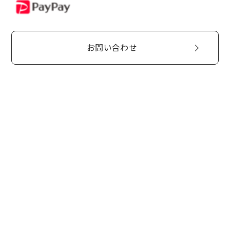
PayPay
お問い合わせ