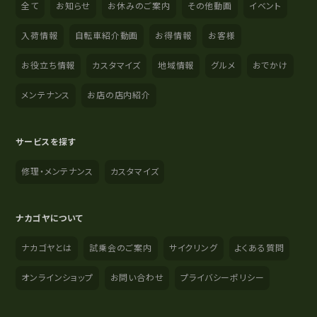
全て
お知らせ
お休みのご案内
その他動画
イベント
入荷情報
自転車紹介動画
お得情報
お客様
お役立ち情報
カスタマイズ
地域情報
グルメ
おでかけ
メンテナンス
お店の店内紹介
サービスを探す
修理・メンテナンス
カスタマイズ
ナカゴヤについて
ナカゴヤとは
試乗会のご案内
サイクリング
よくある質問
オンラインショップ
お問い合わせ
プライバシーポリシー