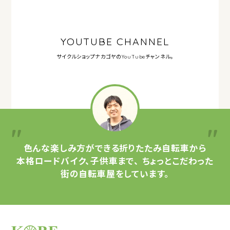
YOUTUBE CHANNEL
サイクルショップナカゴヤの
YouTubeチャンネル。
色んな楽しみ方ができる
折りたたみ自転車から
本格ロードバイク、子供車まで、
ちょっとこだわった
街の自転車屋をしています。