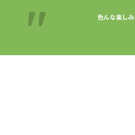
色んな楽しみ