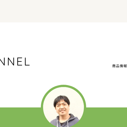
NNEL
商品情報