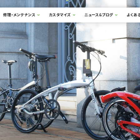
修理・メンテナンス
カスタマイズ
ニュース&ブログ
よくあ