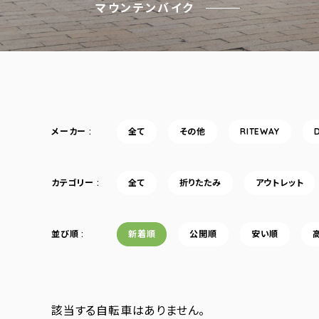
マウンテンバイク
メーカー
全て
その他
RITEWAY
カテゴリー
全て
折りたたみ
アウトレット
並び順
新着順
公開順
安い順
該当する自転車はありません。