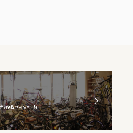
お手頃価格の自転車一覧