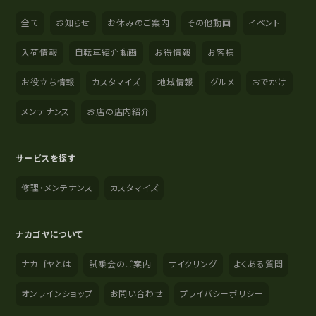
全て
お知らせ
お休みのご案内
その他動画
イベント
入荷情報
自転車紹介動画
お得情報
お客様
お役立ち情報
カスタマイズ
地域情報
グルメ
おでかけ
メンテナンス
お店の店内紹介
サービスを探す
修理・メンテナンス
カスタマイズ
ナカゴヤについて
ナカゴヤとは
試乗会のご案内
サイクリング
よくある質問
オンラインショップ
お問い合わせ
プライバシーポリシー