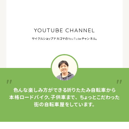
YOUTUBE CHANNEL
サイクルショップナカゴヤの
YouTubeチャンネル。
色んな楽しみ方ができる
折りたたみ自転車から
本格ロードバイク、子供車まで、
ちょっとこだわった
街の自転車屋をしています。