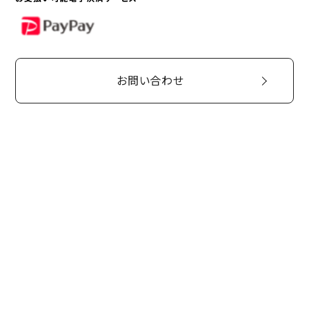
PayPay
お問い合わせ