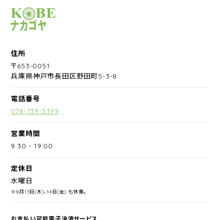
サイクルショップナカゴヤ
住所
〒653-0051
兵庫県神戸市長田区野田町5-3-8
電話番号
078-739-3399
営業時間
9:30
-
19:00
定休日
水曜日
※8月13日(木)、14日(金) も休業。
お支払い可能電子決済サービス