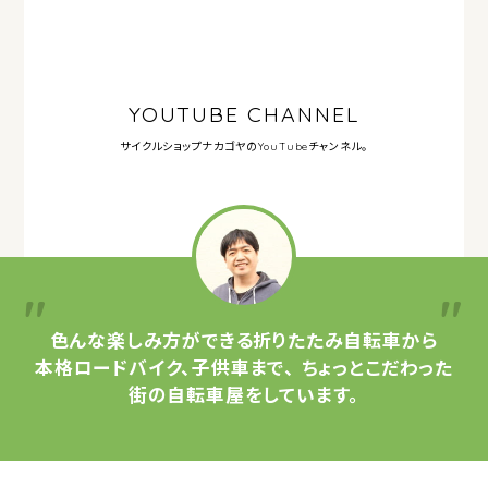
YOUTUBE CHANNEL
サイクルショップナカゴヤの
YouTubeチャンネル。
色んな楽しみ方ができる
折りたたみ自転車から
本格ロードバイク、子供車まで、
ちょっとこだわった
街の自転車屋をしています。