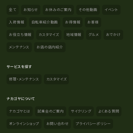
全て
お知らせ
お休みのご案内
その他動画
イベント
入荷情報
自転車紹介動画
お得情報
お客様
お役立ち情報
カスタマイズ
地域情報
グルメ
おでかけ
メンテナンス
お店の店内紹介
サービスを探す
修理・メンテナンス
カスタマイズ
ナカゴヤについて
ナカゴヤとは
試乗会のご案内
サイクリング
よくある質問
オンラインショップ
お問い合わせ
プライバシーポリシー