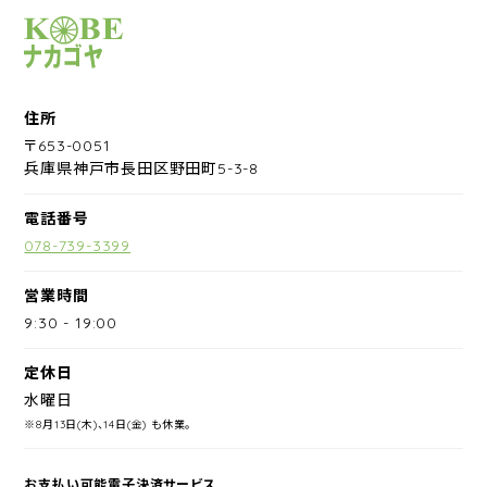
サイクルショップナカゴヤ
住所
〒653-0051
兵庫県神戸市長田区野田町5-3-8
電話番号
078-739-3399
営業時間
9:30
-
19:00
定休日
水曜日
※8月13日(木)、14日(金) も休業。
お支払い可能電子決済サービス