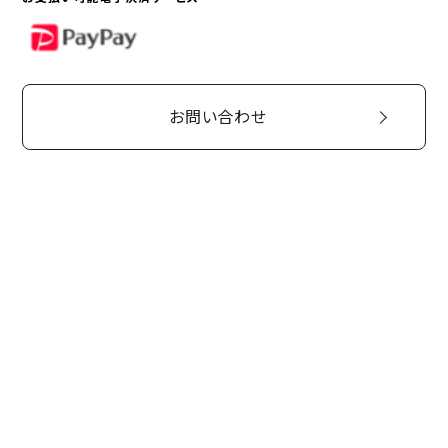
PayPay
お問い合わせ