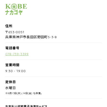
サイクルショップナカゴヤ
住所
〒653-0051
兵庫県神戸市長田区野田町5-3-8
電話番号
078-739-3399
営業時間
9:30
-
19:00
定休日
水曜日
※8月13日(木)、14日(金) も休業。
お支払い可能電子決済サービス