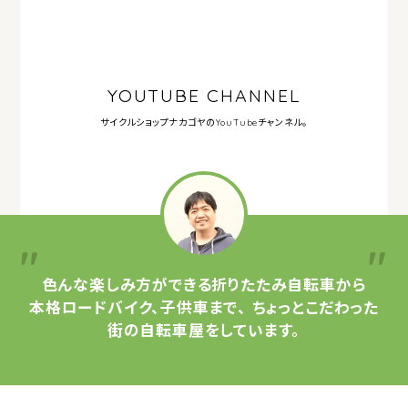
YOUTUBE CHANNEL
サイクルショップナカゴヤの
YouTubeチャンネル。
色んな楽しみ方ができる
折りたたみ自転車から
本格ロードバイク、子供車まで、
ちょっとこだわった
街の自転車屋をしています。