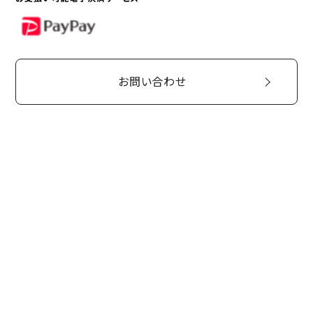
PayPay
お問い合わせ