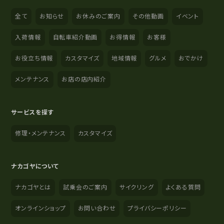
全て
お知らせ
お休みのご案内
その他動画
イベント
入荷情報
自転車紹介動画
お得情報
お客様
お役立ち情報
カスタマイズ
地域情報
グルメ
おでかけ
メンテナンス
お店の店内紹介
サービスを探す
修理・メンテナンス
カスタマイズ
ナカゴヤについて
ナカゴヤとは
試乗会のご案内
サイクリング
よくある質問
オンラインショップ
お問い合わせ
プライバシーポリシー