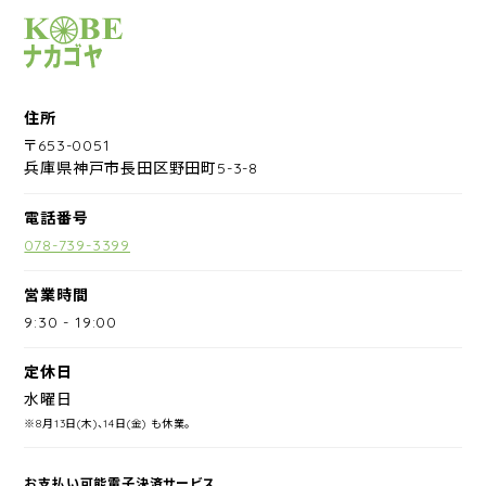
サイクルショップナカゴヤ
住所
〒653-0051
兵庫県神戸市長田区野田町5-3-8
電話番号
078-739-3399
営業時間
9:30
-
19:00
定休日
水曜日
※8月13日(木)、14日(金) も休業。
お支払い可能電子決済サービス