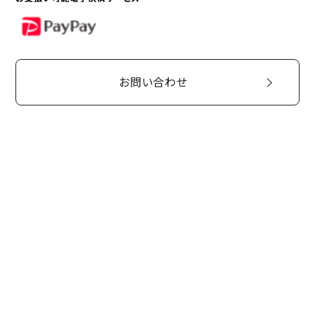
PayPay
お問い合わせ