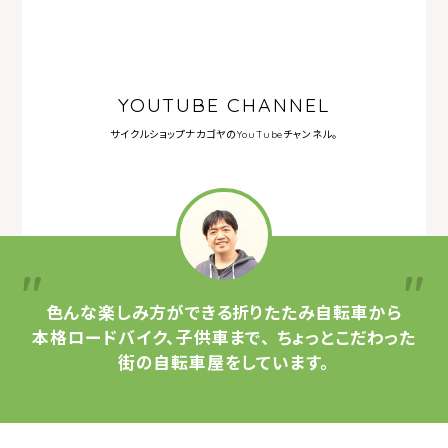
YOUTUBE CHANNEL
サイクルショップナカゴヤの
YouTubeチャンネル。
色んな楽しみ方ができる
折りたたみ自転車から
本格ロードバイク、子供車まで、
ちょっとこだわった
街の自転車屋をしています。