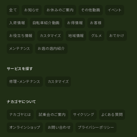
全て
お知らせ
お休みのご案内
その他動画
イベント
入荷情報
自転車紹介動画
お得情報
お客様
お役立ち情報
カスタマイズ
地域情報
グルメ
おでかけ
メンテナンス
お店の店内紹介
サービスを探す
修理・メンテナンス
カスタマイズ
ナカゴヤについて
ナカゴヤとは
試乗会のご案内
サイクリング
よくある質問
オンラインショップ
お問い合わせ
プライバシーポリシー