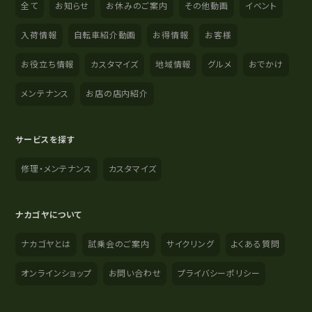
全て
お知らせ
お休みのご案内
その他動画
イベント
入荷情報
自転車紹介動画
お得情報
お客様
お役立ち情報
カスタマイズ
地域情報
グルメ
おでかけ
メンテナンス
お店の店内紹介
サービスを探す
修理・メンテナンス
カスタマイズ
ナカゴヤについて
ナカゴヤとは
試乗会のご案内
サイクリング
よくある質問
オンラインショップ
お問い合わせ
プライバシーポリシー