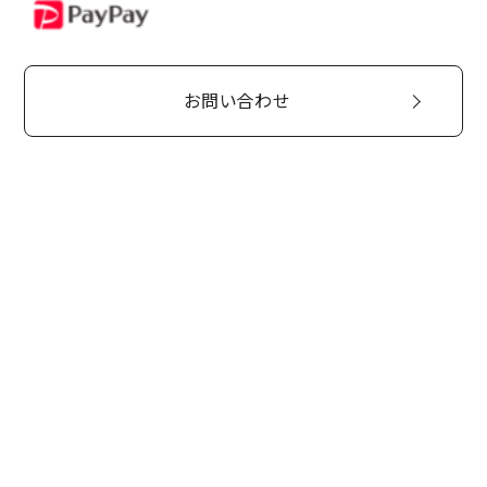
PayPay
お問い合わせ