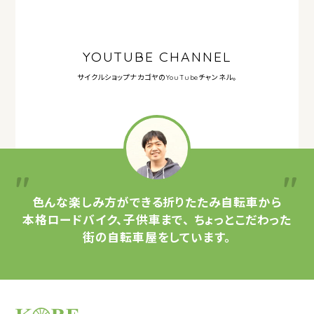
YOUTUBE CHANNEL
サイクルショップナカゴヤの
YouTubeチャンネル。
色んな楽しみ方ができる
折りたたみ自転車から
本格ロードバイク、子供車まで、
ちょっとこだわった
街の自転車屋をしています。