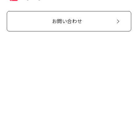
お問い合わせ