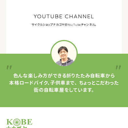
YOUTUBE CHANNEL
サイクルショップナカゴヤの
YouTubeチャンネル。
色んな楽しみ方ができる
折りたたみ自転車から
本格ロードバイク、子供車まで、
ちょっとこだわった
街の自転車屋をしています。
サイクルショップナカゴヤ