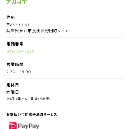
住所
〒653-0051
兵庫県神戸市長田区野田町5-3-8
電話番号
078-739-3399
営業時間
9:30
-
19:00
定休日
水曜日
※8月13日(木)、14日(金) も休業。
お支払い可能電子決済サービス
PayPay