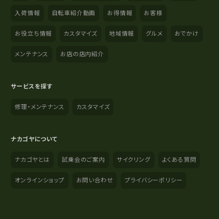
入荷情報
自転車紹介動画
お得情報
お客様
お役立ち情報
カスタマイズ
地域情報
グルメ
おでかけ
メンテナンス
お店の店内紹介
サービスを探す
修理・メンテナンス
カスタマイズ
ナカゴヤについて
ナカゴヤとは
試乗会のご案内
サイクリング
よくある質問
オンラインショップ
お問い合わせ
プライバシーポリシー