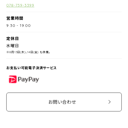
078-739-3399
営業時間
9:30
-
19:00
定休日
水曜日
※8月13日(木)、14日(金) も休業。
お支払い可能電子決済サービス
PayPay
お問い合わせ