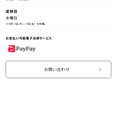
定休日
水曜日
※8月13日(木)、14日(金) も休業。
お支払い可能電子決済サービス
PayPay
お問い合わせ