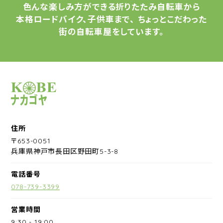
色んな楽しみ方ができる
折りたたみ自転車から
本格ロードバイク、子供車まで、
ちょっとこだわった
街の自転車屋をしています。
サイクルショップナカゴヤ
住所
〒653-0051
兵庫県神戸市長田区野田町5-3-8
電話番号
078-739-3399
営業時間
9:30
-
19:00