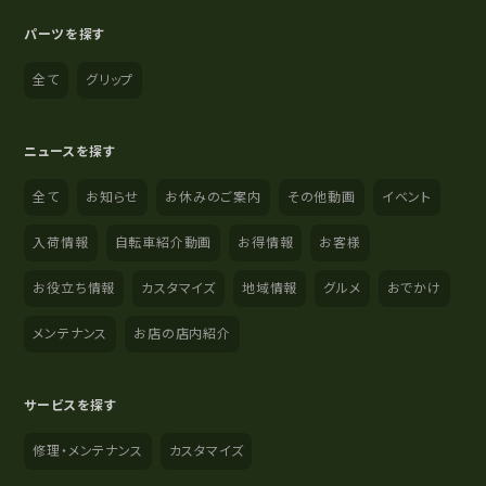
パーツを探す
全て
グリップ
ニュースを探す
全て
お知らせ
お休みのご案内
その他動画
イベント
入荷情報
自転車紹介動画
お得情報
お客様
お役立ち情報
カスタマイズ
地域情報
グルメ
おでかけ
メンテナンス
お店の店内紹介
サービスを探す
修理・メンテナンス
カスタマイズ