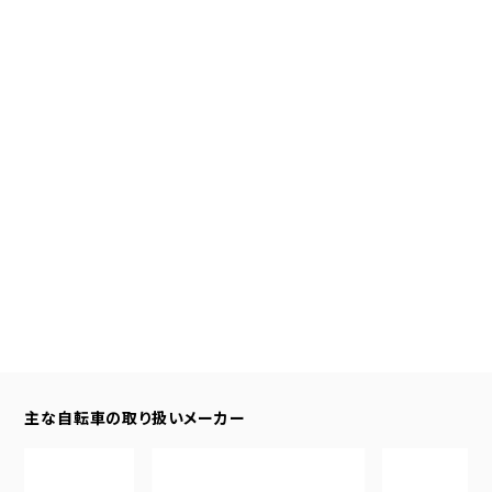
主な自転車の取り扱いメーカー