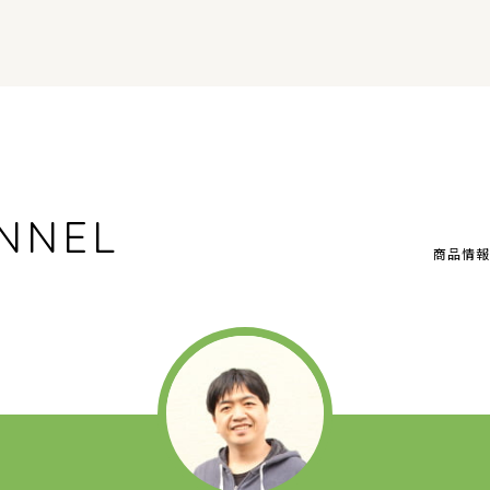
NNEL
商品情報