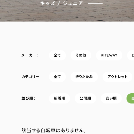
キッズ / ジュニア
メーカー
全て
その他
RITEWAY
カテゴリー
全て
折りたたみ
アウトレット
並び順
新着順
公開順
安い順
該当する自転車はありません。