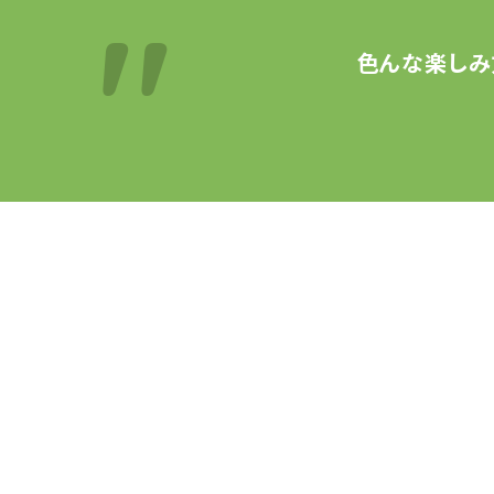
色んな楽しみ