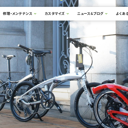
修理・メンテナンス
カスタマイズ
ニュース&ブログ
よくあ