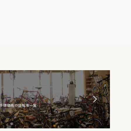
お手頃価格の自転車一覧