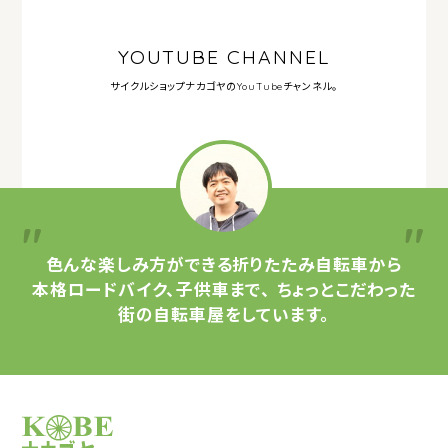
YOUTUBE CHANNEL
サイクルショップナカゴヤの
YouTubeチャンネル。
色んな楽しみ方ができる
折りたたみ自転車から
本格ロードバイク、子供車まで、
ちょっとこだわった
街の自転車屋をしています。
サイクルショップナカゴヤ