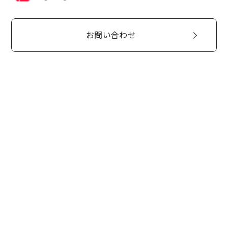
お問い合わせ