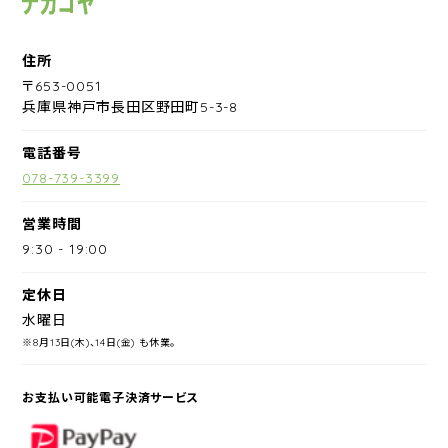
住所
〒653-0051
兵庫県神戸市長田区野田町5-3-8
電話番号
078-739-3399
営業時間
9:30
-
19:00
定休日
水曜日
※8月13日(木)、14日(金) も休業。
お支払い可能電子決済サービス
PayPay