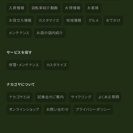
入荷情報
自転車紹介動画
お得情報
お客様
お役立ち情報
カスタマイズ
地域情報
グルメ
おでかけ
メンテナンス
お店の店内紹介
サービスを探す
修理・メンテナンス
カスタマイズ
ナカゴヤについて
ナカゴヤとは
試乗会のご案内
サイクリング
よくある質問
オンラインショップ
お問い合わせ
プライバシーポリシー