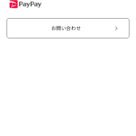
PayPay
お問い合わせ