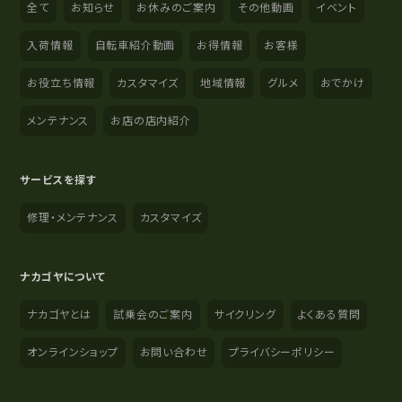
全て
お知らせ
お休みのご案内
その他動画
イベント
入荷情報
自転車紹介動画
お得情報
お客様
お役立ち情報
カスタマイズ
地域情報
グルメ
おでかけ
メンテナンス
お店の店内紹介
サービスを探す
修理・メンテナンス
カスタマイズ
ナカゴヤについて
ナカゴヤとは
試乗会のご案内
サイクリング
よくある質問
オンラインショップ
お問い合わせ
プライバシーポリシー