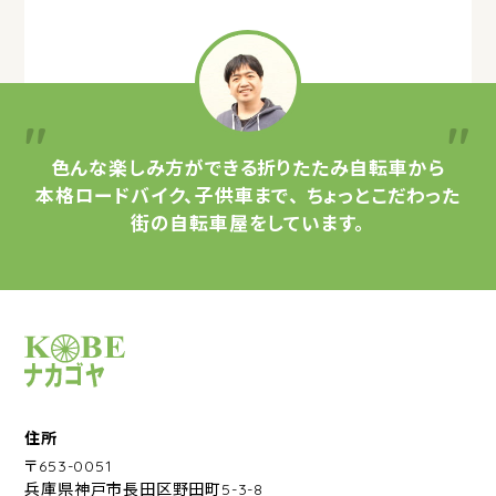
色んな楽しみ方ができる
折りたたみ自転車から
本格ロードバイク、子供車まで、
ちょっとこだわった
街の自転車屋をしています。
サイクルショップナカゴヤ
住所
〒653-0051
兵庫県神戸市長田区野田町5-3-8