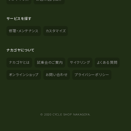
サービスを探す
修理・メンテナンス
カスタマイズ
ナカゴヤについて
ナカゴヤとは
試乗会のご案内
サイクリング
よくある質問
オンラインショップ
お問い合わせ
プライバシーポリシー
YouTube
Instagram
Facebook
© 2020 CYCLE SHOP NAKAGOYA.