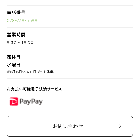
電話番号
078-739-3399
営業時間
9:30
-
19:00
定休日
水曜日
※8月13日(木)、14日(金) も休業。
お支払い可能電子決済サービス
PayPay
お問い合わせ