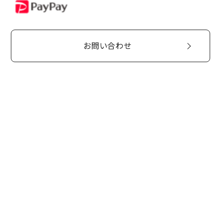
PayPay
お問い合わせ