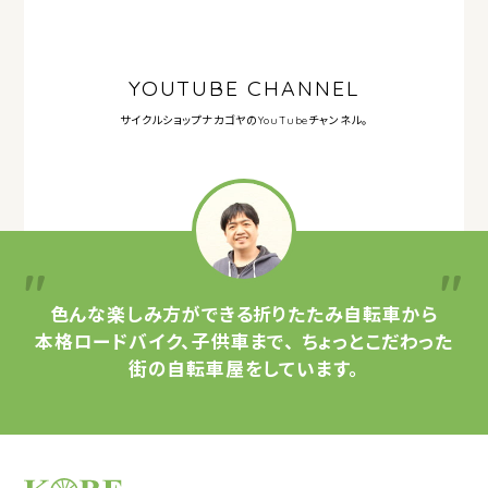
YOUTUBE CHANNEL
サイクルショップナカゴヤの
YouTubeチャンネル。
色んな楽しみ方ができる
折りたたみ自転車から
本格ロードバイク、子供車まで、
ちょっとこだわった
街の自転車屋をしています。