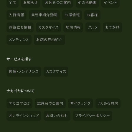
全て
お知らせ
お休みのご案内
その他動画
イベント
入荷情報
自転車紹介動画
お得情報
お客様
お役立ち情報
カスタマイズ
地域情報
グルメ
おでかけ
メンテナンス
お店の店内紹介
サービスを探す
修理・メンテナンス
カスタマイズ
ナカゴヤについて
ナカゴヤとは
試乗会のご案内
サイクリング
よくある質問
オンラインショップ
お問い合わせ
プライバシーポリシー