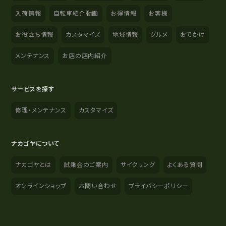
入荷情報
自転車紹介動画
お得情報
お客様
お役立ち情報
カスタマイズ
地域情報
グルメ
おでかけ
メンテナンス
お店の店内紹介
サービスを探す
修理・メンテナンス
カスタマイズ
ナカゴヤについて
ナカゴヤとは
試乗会のご案内
サイクリング
よくある質問
オンラインショップ
お問い合わせ
プライバシーポリシー