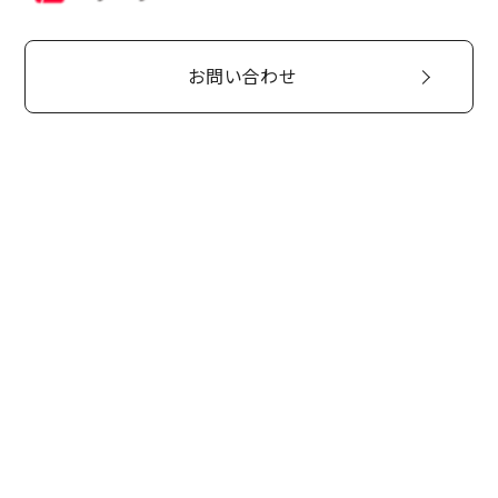
お問い合わせ