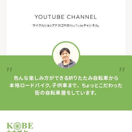
YOUTUBE CHANNEL
サイクルショップナカゴヤの
YouTubeチャンネル。
色んな楽しみ方ができる
折りたたみ自転車から
本格ロードバイク、子供車まで、
ちょっとこだわった
街の自転車屋をしています。
サイクルショップナカゴヤ