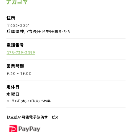
住所
〒653-0051
兵庫県神戸市長田区野田町5-3-8
電話番号
078-739-3399
営業時間
9:30
-
19:00
定休日
水曜日
※8月13日(木)、14日(金) も休業。
お支払い可能電子決済サービス
PayPay