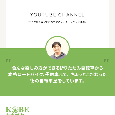
YOUTUBE CHANNEL
サイクルショップナカゴヤの
YouTubeチャンネル。
色んな楽しみ方ができる
折りたたみ自転車から
本格ロードバイク、子供車まで、
ちょっとこだわった
街の自転車屋をしています。
サイクルショップナカゴヤ