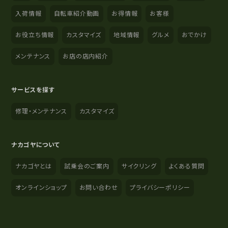
入荷情報
自転車紹介動画
お得情報
お客様
お役立ち情報
カスタマイズ
地域情報
グルメ
おでかけ
メンテナンス
お店の店内紹介
サービスを探す
修理・メンテナンス
カスタマイズ
ナカゴヤについて
ナカゴヤとは
試乗会のご案内
サイクリング
よくある質問
オンラインショップ
お問い合わせ
プライバシーポリシー