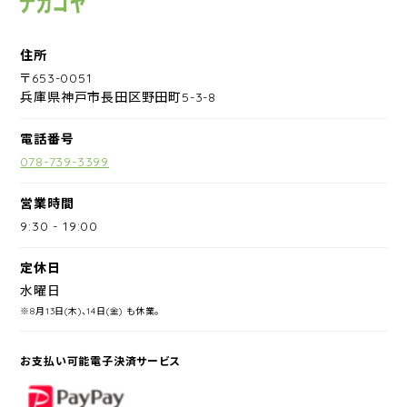
住所
〒653-0051
兵庫県神戸市長田区野田町5-3-8
電話番号
078-739-3399
営業時間
9:30
-
19:00
定休日
水曜日
※8月13日(木)、14日(金) も休業。
お支払い可能電子決済サービス
PayPay