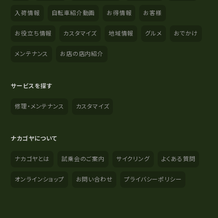
入荷情報
自転車紹介動画
お得情報
お客様
お役立ち情報
カスタマイズ
地域情報
グルメ
おでかけ
メンテナンス
お店の店内紹介
サービスを探す
修理・メンテナンス
カスタマイズ
ナカゴヤについて
ナカゴヤとは
試乗会のご案内
サイクリング
よくある質問
オンラインショップ
お問い合わせ
プライバシーポリシー