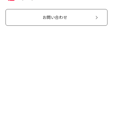
お問い合わせ