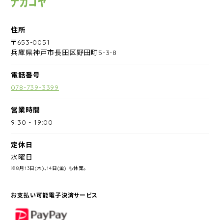
住所
〒653-0051
兵庫県神戸市長田区野田町5-3-8
電話番号
078-739-3399
営業時間
9:30
-
19:00
定休日
水曜日
※8月13日(木)、14日(金) も休業。
お支払い可能電子決済サービス
PayPay