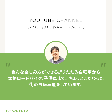
YOUTUBE CHANNEL
サイクルショップナカゴヤの
YouTubeチャンネル。
色んな楽しみ方ができる
折りたたみ自転車から
本格ロードバイク、子供車まで、
ちょっとこだわった
街の自転車屋をしています。