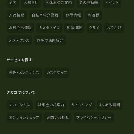
全て
お知らせ
お休みのご案内
その他動画
イベント
入荷情報
自転車紹介動画
お得情報
お客様
お役立ち情報
カスタマイズ
地域情報
グルメ
おでかけ
メンテナンス
お店の店内紹介
サービスを探す
修理・メンテナンス
カスタマイズ
ナカゴヤについて
ナカゴヤとは
試乗会のご案内
サイクリング
よくある質問
オンラインショップ
お問い合わせ
プライバシーポリシー