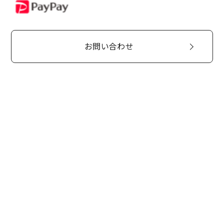
PayPay
お問い合わせ