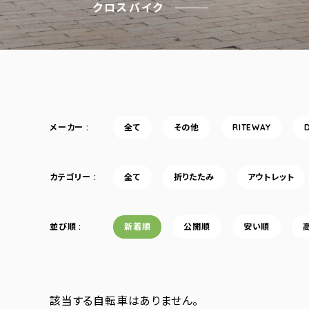
クロスバイク
メーカー
全て
その他
RITEWAY
カテゴリー
全て
折りたたみ
アウトレット
並び順
新着順
公開順
安い順
該当する自転車はありません。