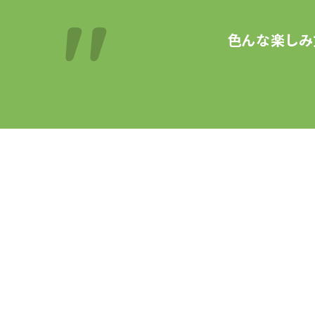
色んな楽しみ