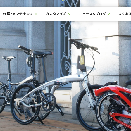
修理・メンテナンス
カスタマイズ
ニュース&ブログ
よくあ