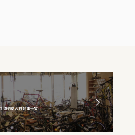
お手頃価格の自転車一覧