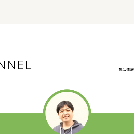
NNEL
商品情報