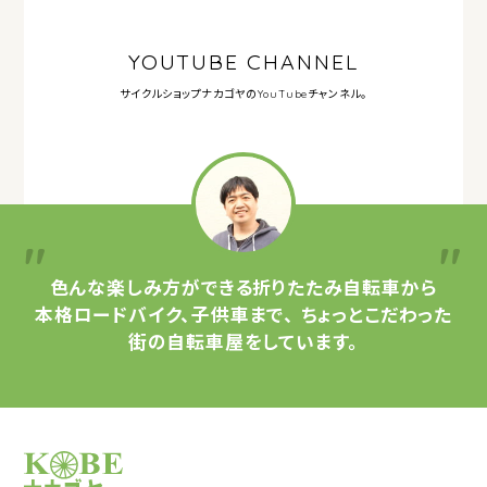
YOUTUBE CHANNEL
サイクルショップナカゴヤの
YouTubeチャンネル。
色んな楽しみ方ができる
折りたたみ自転車から
本格ロードバイク、子供車まで、
ちょっとこだわった
街の自転車屋をしています。
サイクルショップナカゴヤ