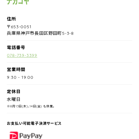
住所
〒653-0051
兵庫県神戸市長田区野田町5-3-8
電話番号
078-739-3399
営業時間
9:30
-
19:00
定休日
水曜日
※8月13日(木)、14日(金) も休業。
お支払い可能電子決済サービス
PayPay