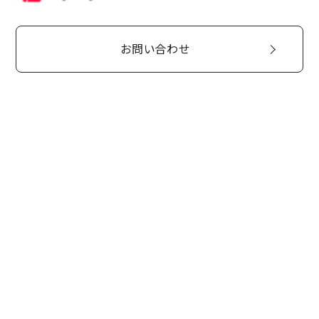
お問い合わせ