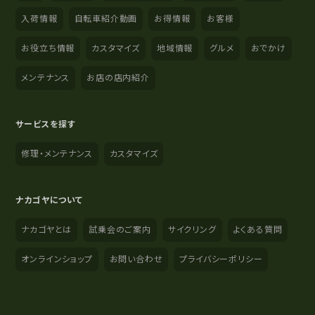
入荷情報
自転車紹介動画
お得情報
お客様
お役立ち情報
カスタマイズ
地域情報
グルメ
おでかけ
メンテナンス
お店の店内紹介
サービスを探す
修理・メンテナンス
カスタマイズ
ナカゴヤについて
ナカゴヤとは
試乗会のご案内
サイクリング
よくある質問
オンラインショップ
お問い合わせ
プライバシーポリシー