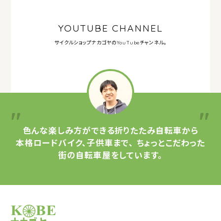
YOUTUBE CHANNEL
サイクルショップナカゴヤの
YouTubeチャンネル。
色んな楽しみ方ができる
折りたたみ自転車から
本格ロードバイク、子供車まで、
ちょっとこだわった
街の自転車屋をしています。
サイクルショップナカゴヤ