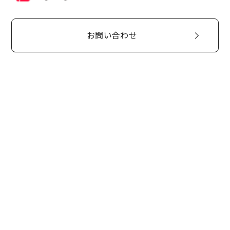
お問い合わせ