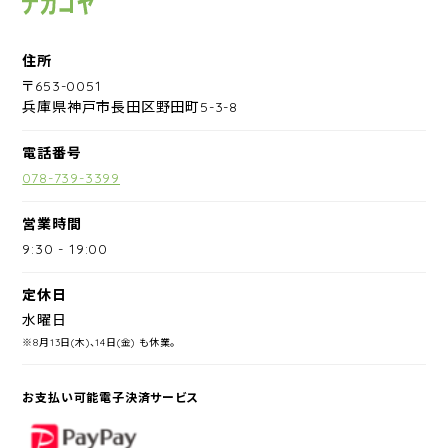
住所
〒653-0051
兵庫県神戸市長田区野田町5-3-8
電話番号
078-739-3399
営業時間
9:30
-
19:00
定休日
水曜日
※8月13日(木)、14日(金) も休業。
お支払い可能電子決済サービス
PayPay