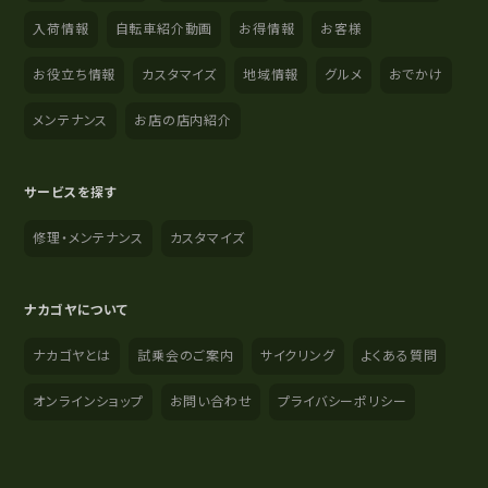
入荷情報
自転車紹介動画
お得情報
お客様
お役立ち情報
カスタマイズ
地域情報
グルメ
おでかけ
メンテナンス
お店の店内紹介
サービスを探す
修理・メンテナンス
カスタマイズ
ナカゴヤについて
ナカゴヤとは
試乗会のご案内
サイクリング
よくある質問
オンラインショップ
お問い合わせ
プライバシーポリシー