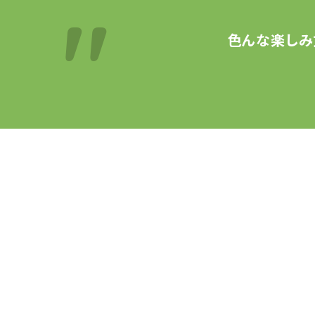
色んな楽しみ