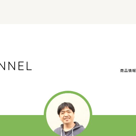
NNEL
商品情報