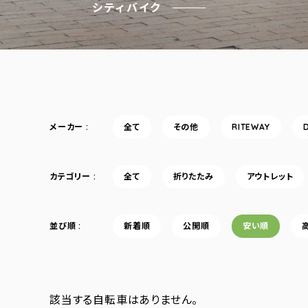
シティバイク
メーカー
全て
その他
RITEWAY
カテゴリー
全て
折りたたみ
アウトレット
並び順
新着順
公開順
安い順
該当する自転車はありません。