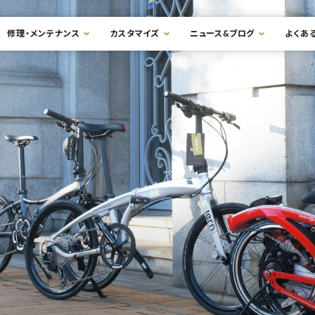
修理・メンテナンス
カスタマイズ
ニュース&ブログ
よくあ