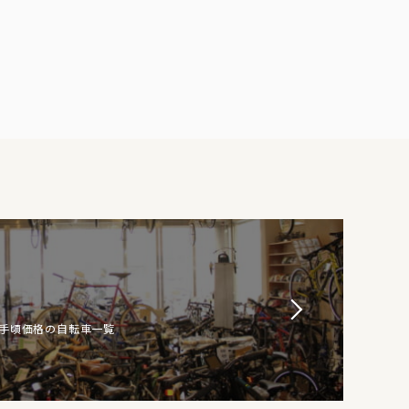
お手頃価格の自転車一覧