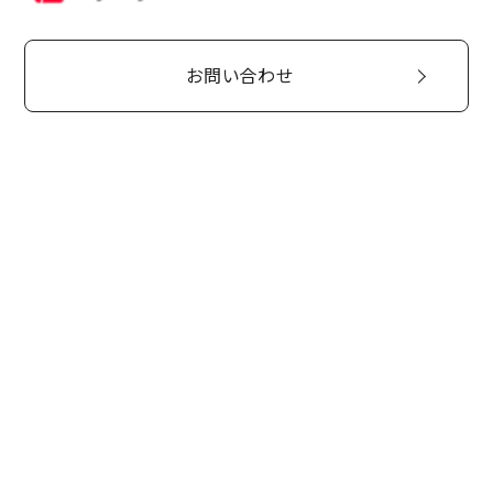
お問い合わせ