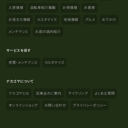
入荷情報
自転車紹介動画
お得情報
お客様
お役立ち情報
カスタマイズ
地域情報
グルメ
おでかけ
メンテナンス
お店の店内紹介
サービスを探す
修理・メンテナンス
カスタマイズ
ナカゴヤについて
ナカゴヤとは
試乗会のご案内
サイクリング
よくある質問
オンラインショップ
お問い合わせ
プライバシーポリシー