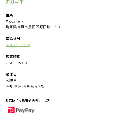
住所
〒653-0051
兵庫県神戸市長田区野田町5-3-8
電話番号
078-739-3399
営業時間
9:30
-
19:00
定休日
水曜日
※8月13日(木)、14日(金) も休業。
お支払い可能電子決済サービス
PayPay