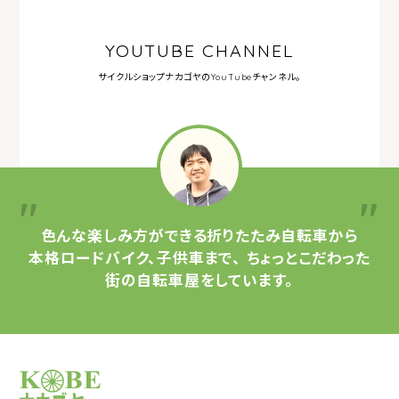
YOUTUBE CHANNEL
サイクルショップナカゴヤの
YouTubeチャンネル。
色んな楽しみ方ができる
折りたたみ自転車から
本格ロードバイク、子供車まで、
ちょっとこだわった
街の自転車屋をしています。
サイクルショップナカゴヤ