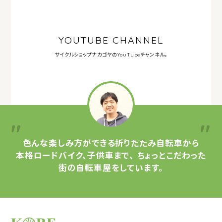
YOUTUBE CHANNEL
サイクルショップナカゴヤの
YouTubeチャンネル。
色んな楽しみ方ができる
折りたたみ自転車から
本格ロードバイク、子供車まで、
ちょっとこだわった
街の自転車屋をしています。