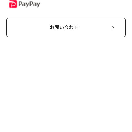
PayPay
お問い合わせ