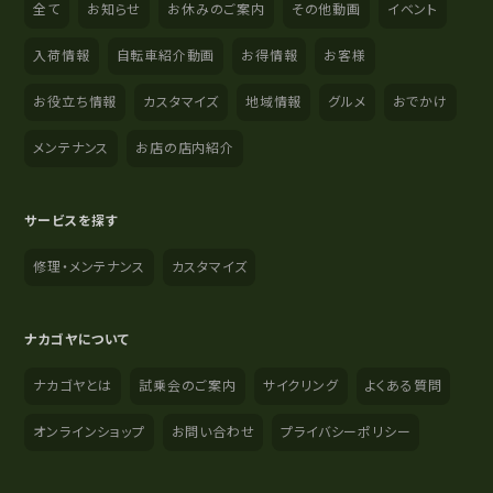
全て
お知らせ
お休みのご案内
その他動画
イベント
入荷情報
自転車紹介動画
お得情報
お客様
お役立ち情報
カスタマイズ
地域情報
グルメ
おでかけ
メンテナンス
お店の店内紹介
サービスを探す
修理・メンテナンス
カスタマイズ
ナカゴヤについて
ナカゴヤとは
試乗会のご案内
サイクリング
よくある質問
オンラインショップ
お問い合わせ
プライバシーポリシー