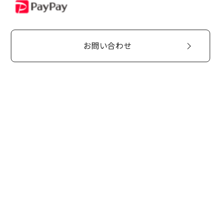
PayPay
お問い合わせ