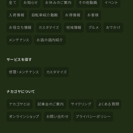
全て
お知らせ
お休みのご案内
その他動画
イベント
入荷情報
自転車紹介動画
お得情報
お客様
お役立ち情報
カスタマイズ
地域情報
グルメ
おでかけ
メンテナンス
お店の店内紹介
サービスを探す
修理・メンテナンス
カスタマイズ
ナカゴヤについて
ナカゴヤとは
試乗会のご案内
サイクリング
よくある質問
オンラインショップ
お問い合わせ
プライバシーポリシー