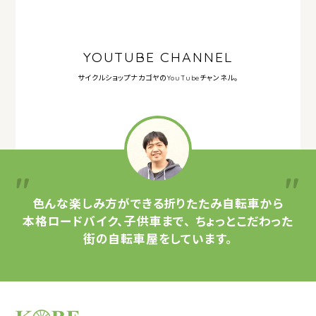
YOUTUBE CHANNEL
サイクルショップナカゴヤの
YouTubeチャンネル。
色んな楽しみ方ができる
折りたたみ自転車から
本格ロードバイク、子供車まで、
ちょっとこだわった
街の自転車屋をしています。