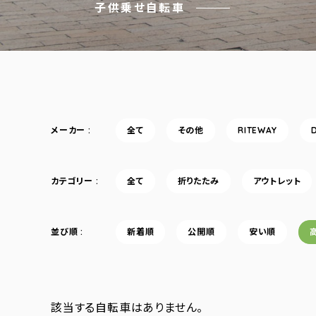
子供乗せ自転車
メーカー
全て
その他
RITEWAY
カテゴリー
全て
折りたたみ
アウトレット
並び順
新着順
公開順
安い順
該当する自転車はありません。