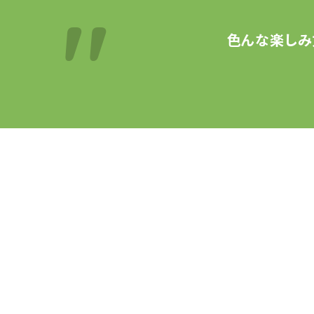
色んな楽しみ