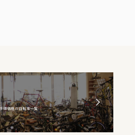
お手頃価格の自転車一覧