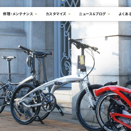
修理・メンテナンス
カスタマイズ
ニュース&ブログ
よくあ