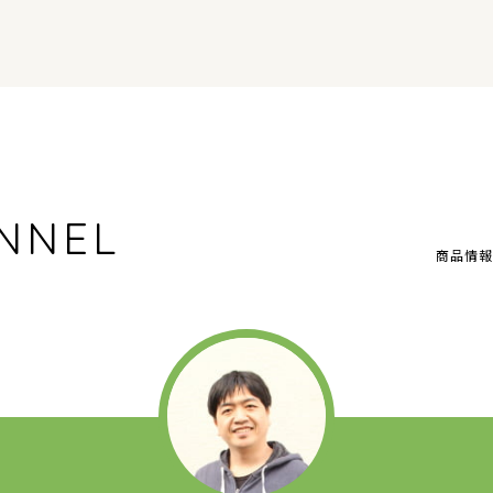
NNEL
商品情報