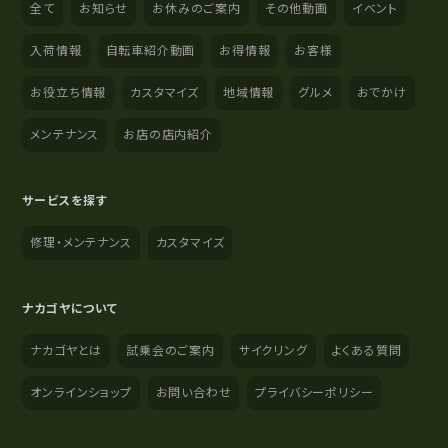
全て
お知らせ
お休みのご案内
その他動画
イベント
入荷情報
自転車紹介動画
お得情報
お客様
お役立ち情報
カスタマイズ
地域情報
グルメ
おでかけ
メンテナンス
お店の店内紹介
サービスを探す
修理・メンテナンス
カスタマイズ
ナカゴヤについて
ナカゴヤとは
試乗会のご案内
サイクリング
よくある質問
オンラインショップ
お問い合わせ
プライバシーポリシー