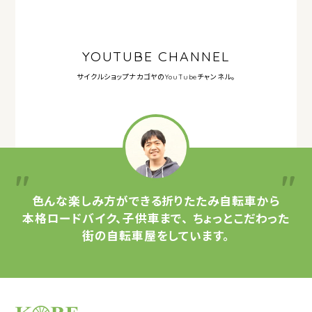
YOUTUBE CHANNEL
サイクルショップナカゴヤの
YouTubeチャンネル。
色んな楽しみ方ができる
折りたたみ自転車から
本格ロードバイク、子供車まで、
ちょっとこだわった
街の自転車屋をしています。