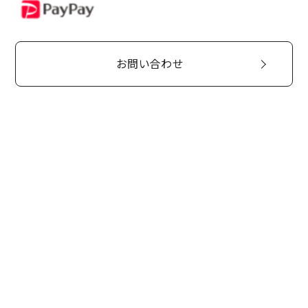
PayPay
お問い合わせ