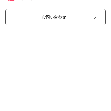
お問い合わせ