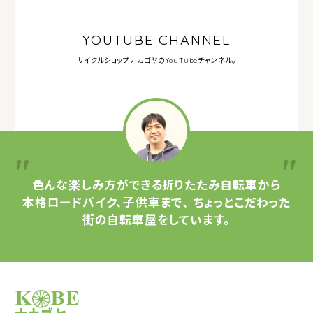
YOUTUBE CHANNEL
サイクルショップナカゴヤの
YouTubeチャンネル。
色んな楽しみ方ができる
折りたたみ自転車から
本格ロードバイク、子供車まで、
ちょっとこだわった
街の自転車屋をしています。
サイクルショップナカゴヤ