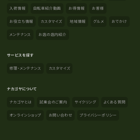
入荷情報
自転車紹介動画
お得情報
お客様
お役立ち情報
カスタマイズ
地域情報
グルメ
おでかけ
メンテナンス
お店の店内紹介
サービスを探す
修理・メンテナンス
カスタマイズ
ナカゴヤについて
ナカゴヤとは
試乗会のご案内
サイクリング
よくある質問
オンラインショップ
お問い合わせ
プライバシーポリシー