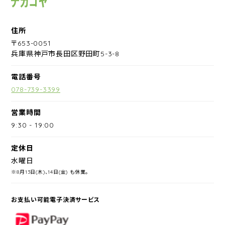
住所
〒653-0051
兵庫県神戸市長田区野田町5-3-8
電話番号
078-739-3399
営業時間
9:30
-
19:00
定休日
水曜日
※8月13日(木)、14日(金) も休業。
お支払い可能電子決済サービス
PayPay