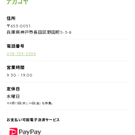
住所
〒653-0051
兵庫県神戸市長田区野田町5-3-8
電話番号
078-739-3399
営業時間
9:30
-
19:00
定休日
水曜日
※8月13日(木)、14日(金) も休業。
お支払い可能電子決済サービス
PayPay