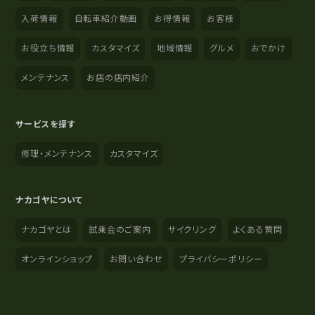
入荷情報
自転車紹介動画
お得情報
お客様
お役立ち情報
カスタマイズ
地域情報
グルメ
おでかけ
メンテナンス
お店の店内紹介
サービスを探す
修理・メンテナンス
カスタマイズ
ナカゴヤについて
ナカゴヤとは
試乗会のご案内
サイクリング
よくある質問
オンラインショップ
お問い合わせ
プライバシーポリシー