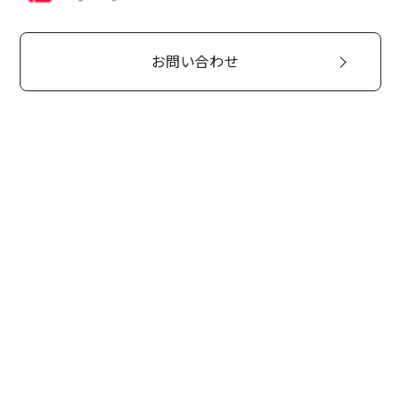
お問い合わせ