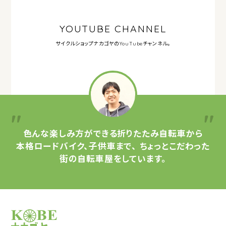
YOUTUBE CHANNEL
サイクルショップナカゴヤの
YouTubeチャンネル。
色んな楽しみ方ができる
折りたたみ自転車から
本格ロードバイク、子供車まで、
ちょっとこだわった
街の自転車屋をしています。
サイクルショップナカゴヤ