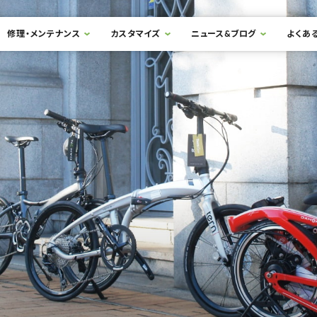
修理・メンテナンス
カスタマイズ
ニュース&ブログ
よくあ