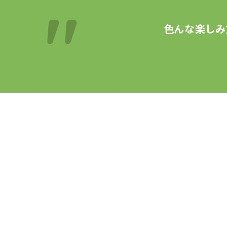
色んな楽しみ