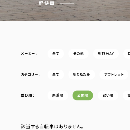
軽快車
メーカー
全て
その他
RITEWAY
カテゴリー
全て
折りたたみ
アウトレット
並び順
新着順
公開順
安い順
該当する自転車はありません。