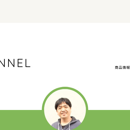
NNEL
商品情報