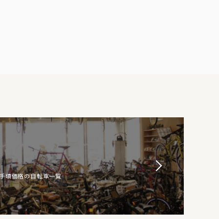
お手頃価格の自転車一覧