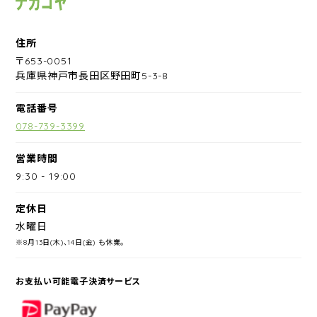
住所
〒653-0051
兵庫県神戸市長田区野田町5-3-8
電話番号
078-739-3399
営業時間
9:30
-
19:00
定休日
水曜日
※8月13日(木)、14日(金) も休業。
お支払い可能電子決済サービス
PayPay