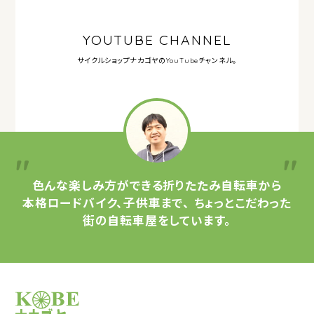
YOUTUBE CHANNEL
サイクルショップナカゴヤの
YouTubeチャンネル。
色んな楽しみ方ができる
折りたたみ自転車から
本格ロードバイク、子供車まで、
ちょっとこだわった
街の自転車屋をしています。
サイクルショップナカゴヤ