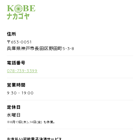
サイクルショップナカゴヤ
住所
〒653-0051
兵庫県神戸市長田区野田町5-3-8
電話番号
078-739-3399
営業時間
9:30
-
19:00
定休日
水曜日
※8月13日(木)、14日(金) も休業。
お支払い可能電子決済サービス