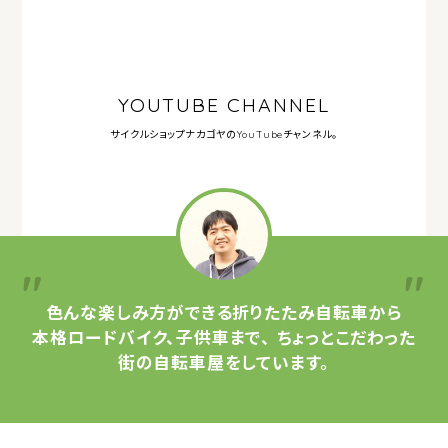
YOUTUBE CHANNEL
サイクルショップナカゴヤの
YouTubeチャンネル。
色んな楽しみ方ができる
折りたたみ自転車から
本格ロードバイク、子供車まで、
ちょっとこだわった
街の自転車屋をしています。