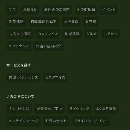
全て
お知らせ
お休みのご案内
その他動画
イベント
入荷情報
自転車紹介動画
お得情報
お客様
お役立ち情報
カスタマイズ
地域情報
グルメ
おでかけ
メンテナンス
お店の店内紹介
サービスを探す
修理・メンテナンス
カスタマイズ
ナカゴヤについて
ナカゴヤとは
試乗会のご案内
サイクリング
よくある質問
オンラインショップ
お問い合わせ
プライバシーポリシー