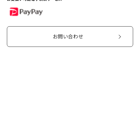
PayPay
お問い合わせ