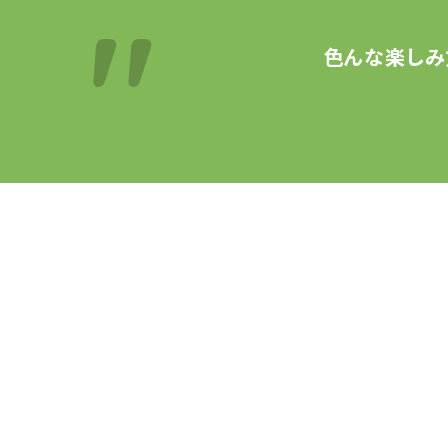
色んな楽しみ