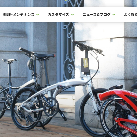
修理・メンテナンス
カスタマイズ
ニュース&ブログ
よくあ