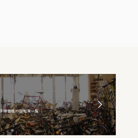
お手頃価格の自転車一覧