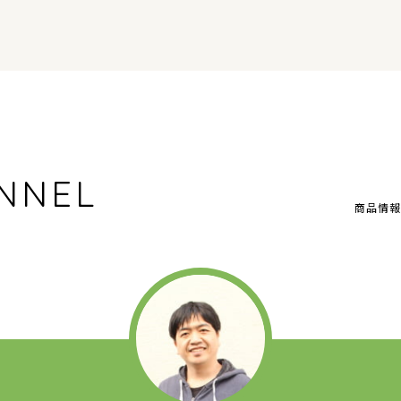
NNEL
商品情報