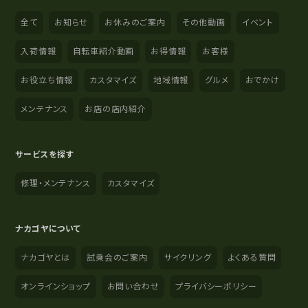
全て
お知らせ
お休みのご案内
その他動画
イベント
入荷情報
自転車紹介動画
お得情報
お客様
お役立ち情報
カスタマイズ
地域情報
グルメ
おでかけ
メンテナンス
お店の店内紹介
サービスを探す
修理・メンテナンス
カスタマイズ
ナカゴヤについて
ナカゴヤとは
試乗会のご案内
サイクリング
よくある質問
オンラインショップ
お問い合わせ
プライバシーポリシー