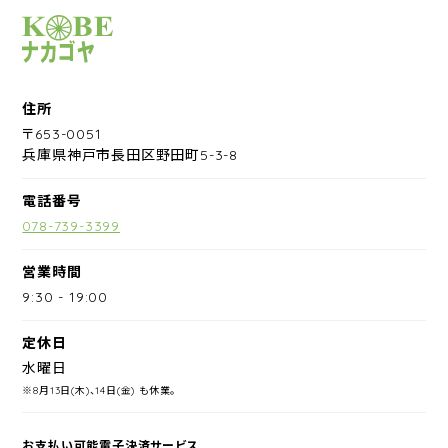
サイクルショップナカゴヤ
住所
〒653-0051
兵庫県神戸市長田区野田町5-3-8
電話番号
078-739-3399
営業時間
9:30
-
19:00
定休日
水曜日
※8月13日(木)、14日(金) も休業。
お支払い可能電子決済サービス