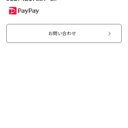
PayPay
お問い合わせ