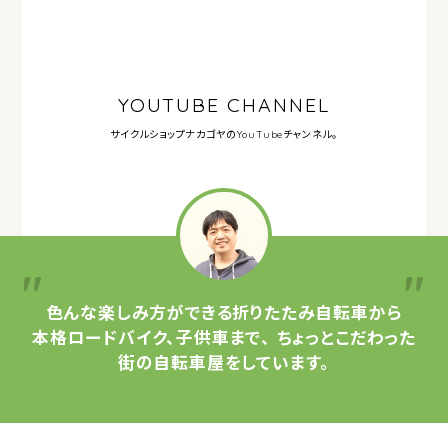
YOUTUBE CHANNEL
サイクルショップナカゴヤの
YouTubeチャンネル。
色んな楽しみ方ができる
折りたたみ自転車から
本格ロードバイク、子供車まで、
ちょっとこだわった
街の自転車屋をしています。