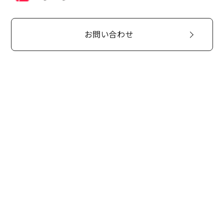
お問い合わせ