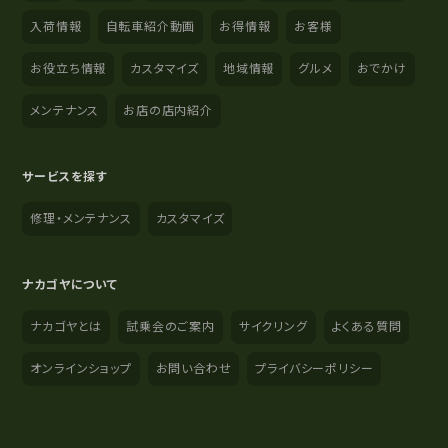
入荷情報
自転車紹介動画
お得情報
お客様
お役立ち情報
カスタマイズ
地域情報
グルメ
おでかけ
メンテナンス
お店の店内紹介
サービスを探す
修理・メンテナンス
カスタマイズ
ナカゴヤについて
ナカゴヤとは
試乗会のご案内
サイクリング
よくある質問
オンラインショップ
お問い合わせ
プライバシーポリシー