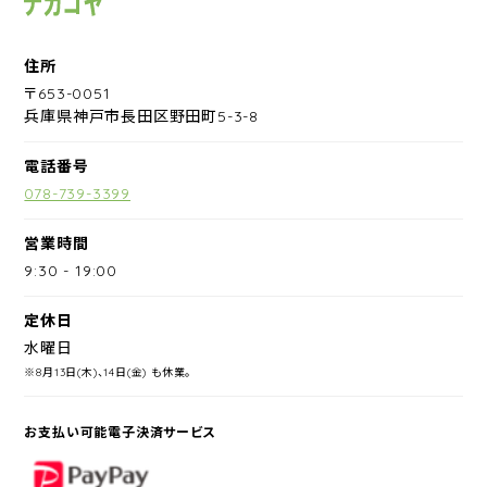
住所
〒653-0051
兵庫県神戸市長田区野田町5-3-8
電話番号
078-739-3399
営業時間
9:30
-
19:00
定休日
水曜日
※8月13日(木)、14日(金) も休業。
お支払い可能電子決済サービス
PayPay