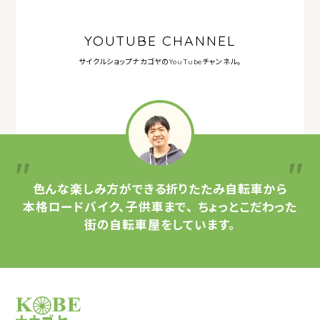
YOUTUBE CHANNEL
サイクルショップナカゴヤの
YouTubeチャンネル。
色んな楽しみ方ができる
折りたたみ自転車から
本格ロードバイク、子供車まで、
ちょっとこだわった
街の自転車屋をしています。
サイクルショップナカゴヤ