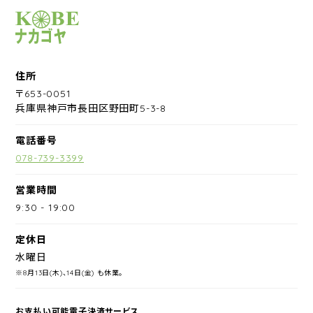
サイクルショップナカゴヤ
住所
〒653-0051
兵庫県神戸市長田区野田町5-3-8
電話番号
078-739-3399
営業時間
9:30
-
19:00
定休日
水曜日
※8月13日(木)、14日(金) も休業。
お支払い可能電子決済サービス