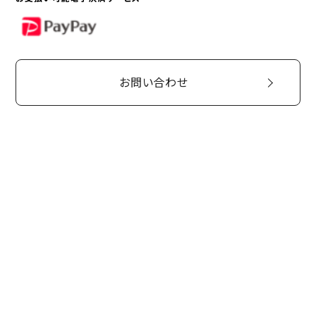
PayPay
お問い合わせ