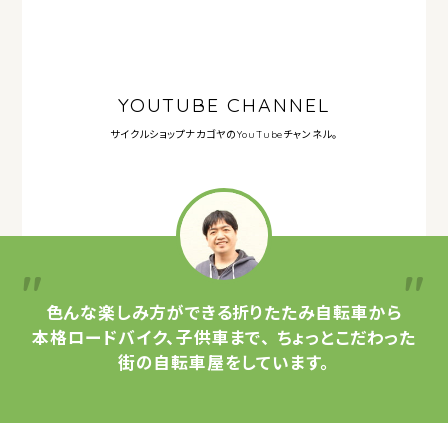
YOUTUBE CHANNEL
サイクルショップナカゴヤの
YouTubeチャンネル。
色んな楽しみ方ができる
折りたたみ自転車から
本格ロードバイク、子供車まで、
ちょっとこだわった
街の自転車屋をしています。