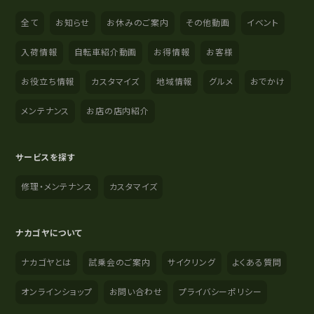
全て
お知らせ
お休みのご案内
その他動画
イベント
入荷情報
自転車紹介動画
お得情報
お客様
お役立ち情報
カスタマイズ
地域情報
グルメ
おでかけ
メンテナンス
お店の店内紹介
サービスを探す
修理・メンテナンス
カスタマイズ
ナカゴヤについて
ナカゴヤとは
試乗会のご案内
サイクリング
よくある質問
オンラインショップ
お問い合わせ
プライバシーポリシー