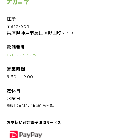
住所
〒653-0051
兵庫県神戸市長田区野田町5-3-8
電話番号
078-739-3399
営業時間
9:30
-
19:00
定休日
水曜日
※8月13日(木)、14日(金) も休業。
お支払い可能電子決済サービス
PayPay