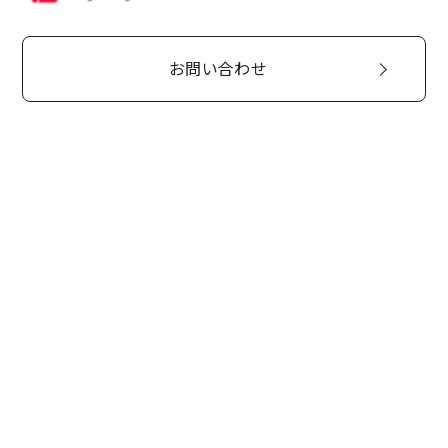
お問い合わせ