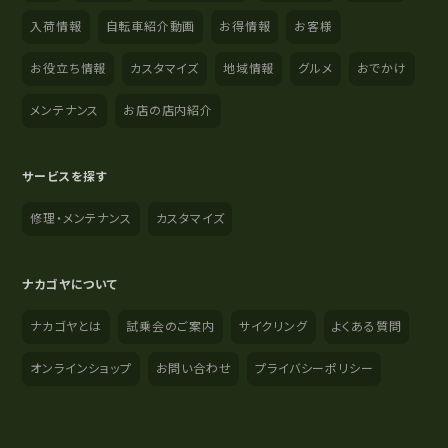
入荷情報
自転車紹介動画
お得情報
お客様
お役立ち情報
カスタマイズ
地域情報
グルメ
おでかけ
メンテナンス
お店の店内紹介
サービスを探す
修理・メンテナンス
カスタマイズ
ナカゴヤについて
ナカゴヤとは
試乗会のご案内
サイクリング
よくある質問
オンラインショップ
お問い合わせ
プライバシーポリシー