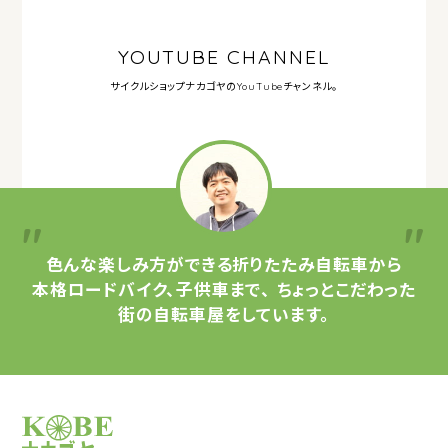
YOUTUBE CHANNEL
サイクルショップナカゴヤの
YouTubeチャンネル。
色んな楽しみ方ができる
折りたたみ自転車から
本格ロードバイク、子供車まで、
ちょっとこだわった
街の自転車屋をしています。
サイクルショップナカゴヤ