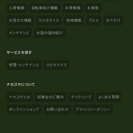
入荷情報
自転車紹介動画
お得情報
お客様
お役立ち情報
カスタマイズ
地域情報
グルメ
おでかけ
メンテナンス
お店の店内紹介
サービスを探す
修理・メンテナンス
カスタマイズ
ナカゴヤについて
ナカゴヤとは
試乗会のご案内
サイクリング
よくある質問
オンラインショップ
お問い合わせ
プライバシーポリシー