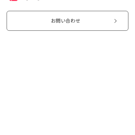
お問い合わせ