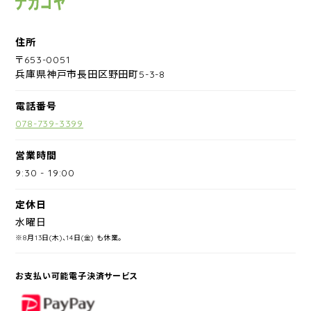
住所
〒653-0051
兵庫県神戸市長田区野田町5-3-8
電話番号
078-739-3399
営業時間
9:30
-
19:00
定休日
水曜日
※8月13日(木)、14日(金) も休業。
お支払い可能電子決済サービス
PayPay