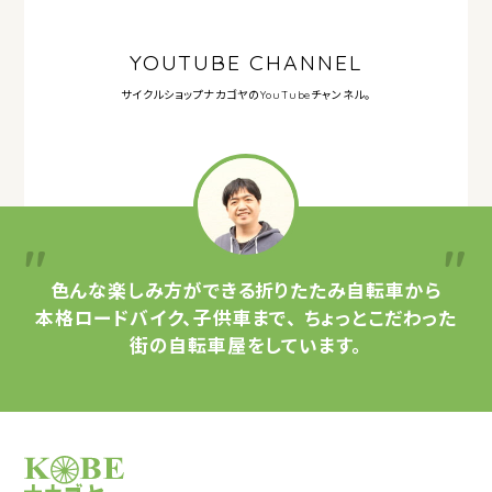
YOUTUBE CHANNEL
サイクルショップナカゴヤの
YouTubeチャンネル。
色んな楽しみ方ができる
折りたたみ自転車から
本格ロードバイク、子供車まで、
ちょっとこだわった
街の自転車屋をしています。
サイクルショップナカゴヤ