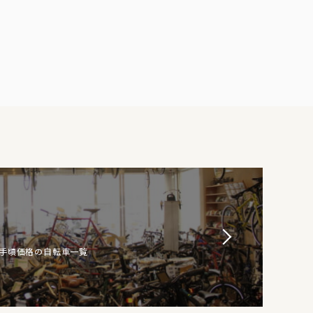
お手頃価格の自転車一覧