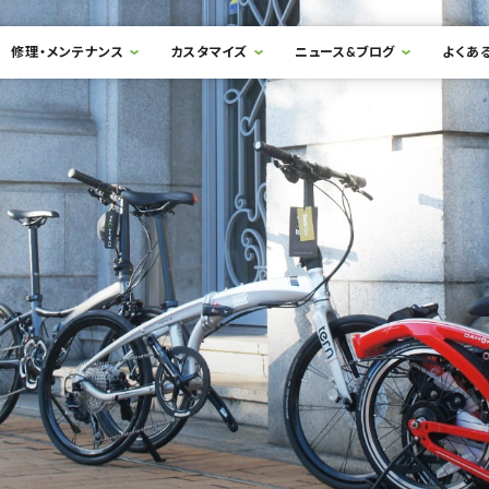
修理・メンテナンス
カスタマイズ
ニュース&ブログ
よくあ