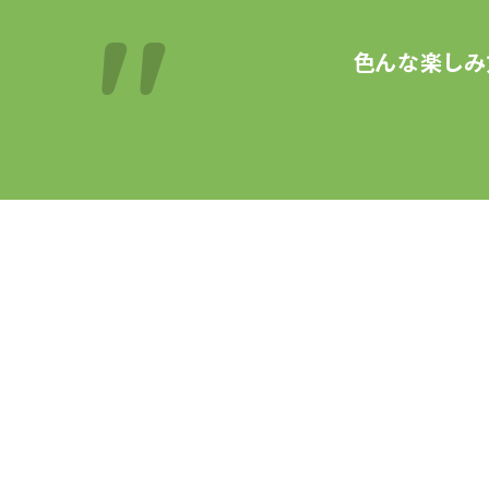
色んな楽しみ