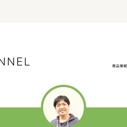
NNEL
商品情報