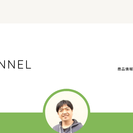
NNEL
商品情報