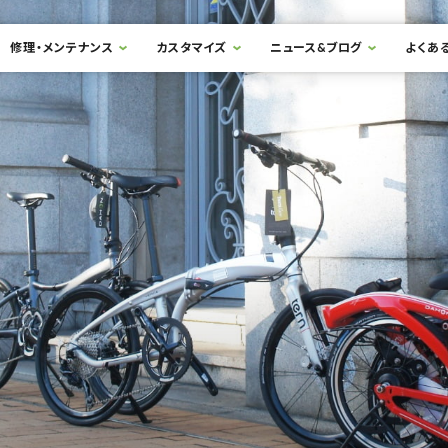
修理・メンテナンス
カスタマイズ
ニュース&ブログ
よくあ