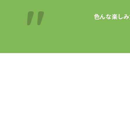
色んな楽しみ