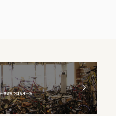
お手頃価格の自転車一覧