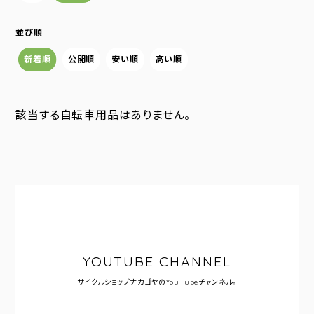
並び順
新着順
公開順
安い順
高い順
該当する自転車用品はありません。
YOUTUBE CHANNEL
サイクルショップナカゴヤの
YouTubeチャンネル。