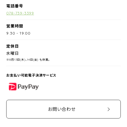
電話番号
078-739-3399
営業時間
9:30
-
19:00
定休日
水曜日
※8月13日(木)、14日(金) も休業。
お支払い可能電子決済サービス
PayPay
お問い合わせ