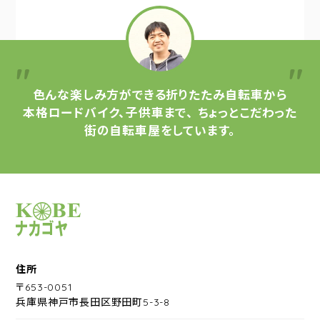
色んな楽しみ方ができる
折りたたみ自転車から
本格ロードバイク、子供車まで、
ちょっとこだわった
街の自転車屋をしています。
サイクルショップナカゴヤ
住所
〒653-0051
兵庫県神戸市長田区野田町5-3-8