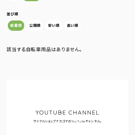
並び順
新着順
公開順
安い順
高い順
該当する自転車用品はありません。
YOUTUBE CHANNEL
サイクルショップナカゴヤの
YouTubeチャンネル。