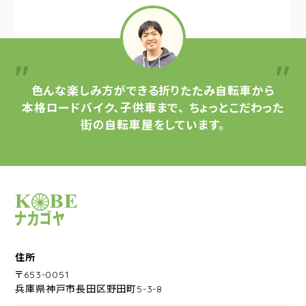
色んな楽しみ方ができる
折りたたみ自転車から
本格ロードバイク、子供車まで、
ちょっとこだわった
街の自転車屋をしています。
サイクルショップナカゴヤ
住所
〒653-0051
兵庫県神戸市長田区野田町5-3-8