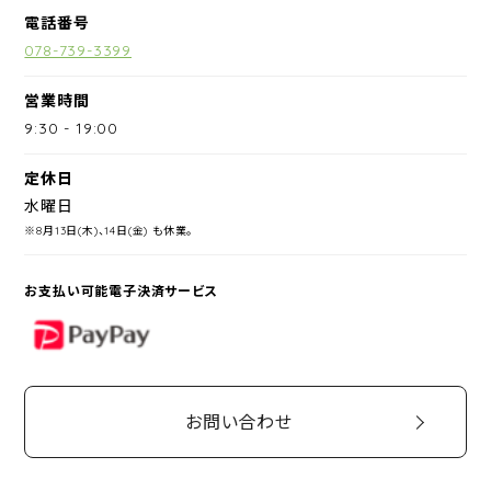
電話番号
078-739-3399
営業時間
9:30
-
19:00
定休日
水曜日
※8月13日(木)、14日(金) も休業。
お支払い可能電子決済サービス
PayPay
お問い合わせ