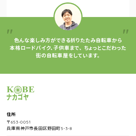
色んな楽しみ方ができる
折りたたみ自転車から
本格ロードバイク、子供車まで、
ちょっとこだわった
街の自転車屋をしています。
サイクルショップナカゴヤ
住所
〒653-0051
兵庫県神戸市長田区野田町5-3-8