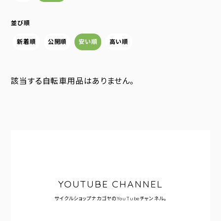
並び順
新着順
公開順
安い順
高い順
該当する自転車用品はありません。
YOUTUBE CHANNEL
サイクルショップナカゴヤの
YouTubeチャンネル。