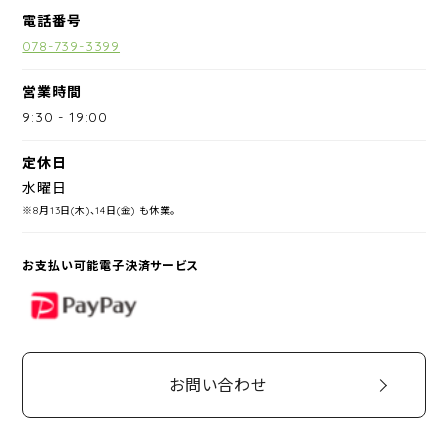
電話番号
078-739-3399
営業時間
9:30
-
19:00
定休日
水曜日
※8月13日(木)、14日(金) も休業。
お支払い可能電子決済サービス
PayPay
お問い合わせ