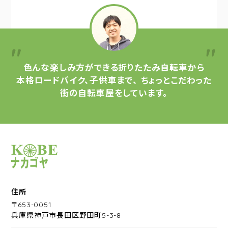
色んな楽しみ方ができる
折りたたみ自転車から
本格ロードバイク、子供車まで、
ちょっとこだわった
街の自転車屋をしています。
サイクルショップナカゴヤ
住所
〒653-0051
兵庫県神戸市長田区野田町5-3-8