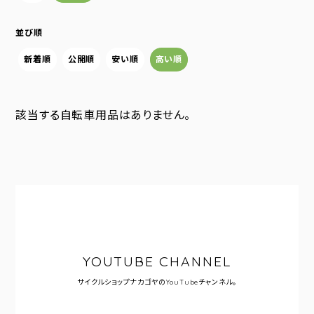
並び順
新着順
公開順
安い順
高い順
該当する自転車用品はありません。
YOUTUBE CHANNEL
サイクルショップナカゴヤの
YouTubeチャンネル。