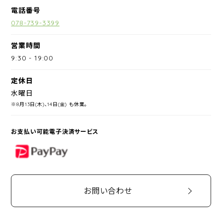
電話番号
078-739-3399
営業時間
9:30
-
19:00
定休日
水曜日
※8月13日(木)、14日(金) も休業。
お支払い可能電子決済サービス
PayPay
お問い合わせ