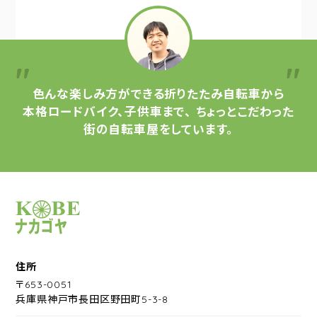
色んな楽しみ方ができる
折りたたみ自転車から
本格ロードバイク、子供車まで、
ちょっとこだわった
街の自転車屋をしています。
サイクルショップナカゴヤ
住所
〒653-0051
兵庫県神戸市長田区野田町5-3-8