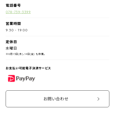
電話番号
078-739-3399
営業時間
9:30
-
19:00
定休日
水曜日
※8月13日(木)、14日(金) も休業。
お支払い可能電子決済サービス
PayPay
お問い合わせ