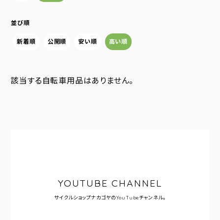
並び順
新着順
公開順
安い順
高い順
該当する自転車用品はありません。
YOUTUBE CHANNEL
サイクルショップナカゴヤの
YouTubeチャンネル。