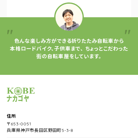
色んな楽しみ方ができる
折りたたみ自転車から
本格ロードバイク、子供車まで、
ちょっとこだわった
街の自転車屋をしています。
サイクルショップナカゴヤ
住所
〒653-0051
兵庫県神戸市長田区野田町5-3-8