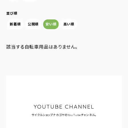
並び順
新着順
公開順
安い順
高い順
該当する自転車用品はありません。
YOUTUBE CHANNEL
サイクルショップナカゴヤの
YouTubeチャンネル。