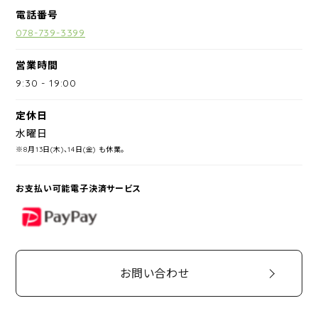
電話番号
078-739-3399
営業時間
9:30
-
19:00
定休日
水曜日
※8月13日(木)、14日(金) も休業。
お支払い可能電子決済サービス
PayPay
お問い合わせ